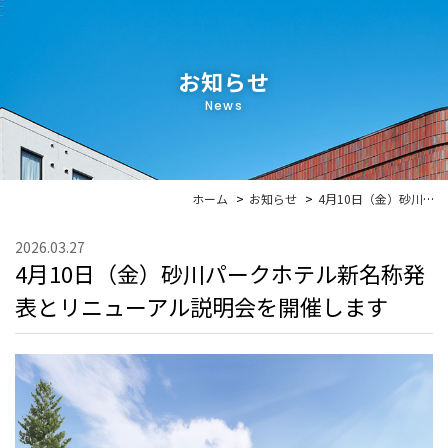
お知らせ
News
ホーム
お知らせ
4月10日（金）砂川パークホテル新名称発表とリニューアル説明会を開催します
2026.03.27
4月10日（金）砂川パークホテル新名称発
表とリニューアル説明会を開催します