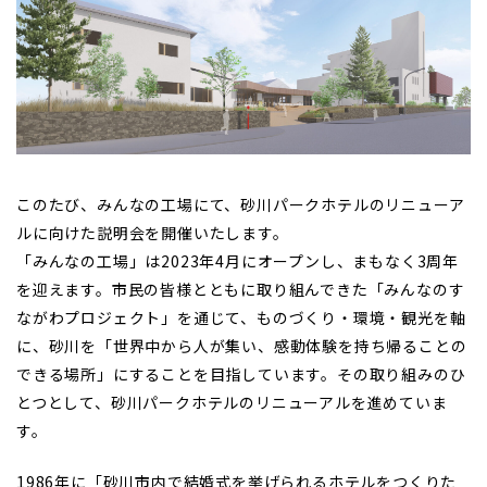
このたび、みんなの工場にて、砂川パークホテルのリニューア
ルに向けた説明会を開催いたします。
「みんなの工場」は2023年4月にオープンし、まもなく3周年
を迎えます。市民の皆様とともに取り組んできた「みんなのす
ながわプロジェクト」を通じて、ものづくり・環境・観光を軸
に、砂川を「世界中から人が集い、感動体験を持ち帰ることの
できる場所」にすることを目指しています。その取り組みのひ
とつとして、砂川パークホテルのリニューアルを進めていま
す。
1986年に「砂川市内で結婚式を挙げられるホテルをつくりた