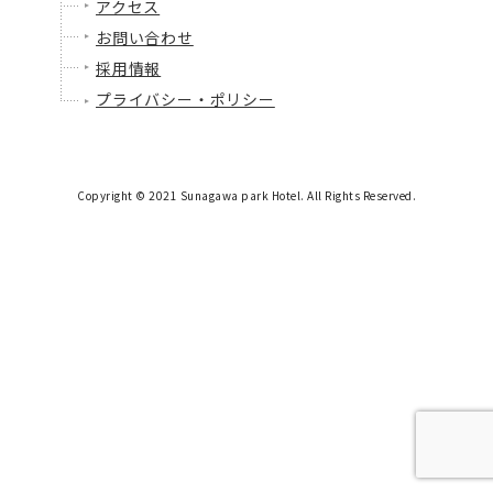
アクセス
お問い合わせ
採用情報
プライバシー・ポリシー
Copyright © 2021 Sunagawa park Hotel. All Rights Reserved.