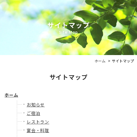
サイトマップ
Site Map
ホーム
サイトマップ
サイトマップ
ホーム
お知らせ
ご宿泊
レストラン
宴会・料理